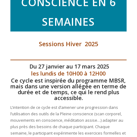
CONSCIENCE EN 6
SEMAINES
Sessions Hiver 2025
Du 27 janvier au 17 mars 2025
les lundis de 10H00 à 12H00
Ce cycle est inspirée du programme MBSR,
mais dans une version allégée en terme de
durée et de temps, ce qui le rend plus
accessible.
L’intention de ce cycle est d’amener une progression dans
l’utilisation des outils de la Pleine conscience (scan corporel,
mouvements en conscience, méditation assise…) adapter au
plus près des besoins de chaque participant. Chaque
semaine, le participant expérimente les exercices formelles et