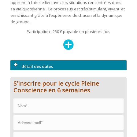
apprend à faire le lien avec les situations rencontrées dans
sa vie quotidienne . Ce processus est très stimulant, vivant et
enrichissant grâce à l’expérience de chacun et la dynamique
de groupe.
Participation : 250 € payable en plusieurs fois
détail des dates
S’inscrire pour le cycle Pleine
Conscience en 6 semaines