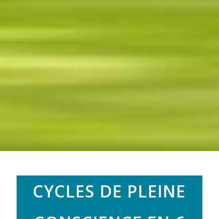
CYCLES DE PLEINE