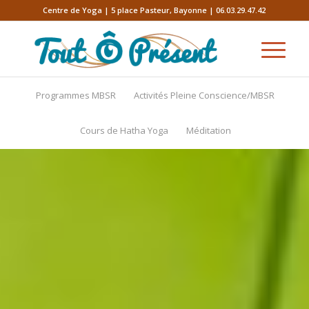
Centre de Yoga | 5 place Pasteur, Bayonne | 06.03.29.47.42
Programmes MBSR
Activités Pleine Conscience/MBSR
Cours de Hatha Yoga
Méditation