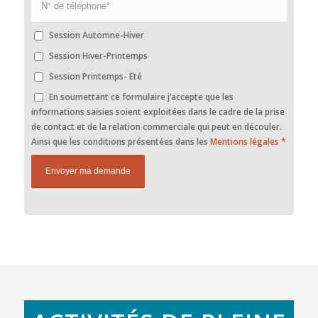
Session Automne-Hiver
Session Hiver-Printemps
Session Printemps- Eté
En soumettant ce formulaire j’accepte que les
informations saisies soient exploitées dans le cadre de la prise
de contact et de la relation commerciale qui peut en découler.
Ainsi que les conditions présentées dans les
Mentions légales
*