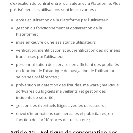
d’exécution du contrat entre l’utilisateur et la Plateforme. Plus
précisément, les utilisations sont les suivantes :
accès et utilisation de la Plateforme par l’utilisateur ;
gestion du fonctionnement et optimisation de la
Plateforme ;
mise en œuvre d’une assistance utilisateurs ;
vérification, identification et authentification des données
transmises par l’utilisateur ;
personnalisation des services en affichant des publicités
en fonction de l’historique de navigation de l’utilisateur,
selon ses préférences ;
prévention et detection des fraudes, malware ( malicious
softwares ou logiciels malveillants ) et gestion des
incidents de sécurité ;
gestion des éventuels litiges avec les utilisateurs ;
envoi d’informations commerciales et publicitaires, en
fonction des préférences de l’utilisateur ;
Article 10 – Politique de conservation des