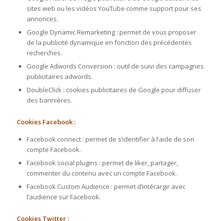
sites web ou les vidéos YouTube comme support pour ses
annonces.
Google Dynamic Remarketing : permet de vous proposer
de la publicité dynamique en fonction des précédentes
recherches.
Google Adwords Conversion : outil de suivi des campagnes
publicitaires adwords.
DoubleClick : cookies publicitaires de Google pour diffuser
des bannières.
Cookies Facebook :
Facebook connect : permet de s’identifier à l’aide de son
compte Facebook.
Facebook social plugins : permet de liker, partager,
commenter du contenu avec un compte Facebook.
Facebook Custom Audience : permet d’intérargir avec
l’audience sur Facebook.
Cookies Twitter :