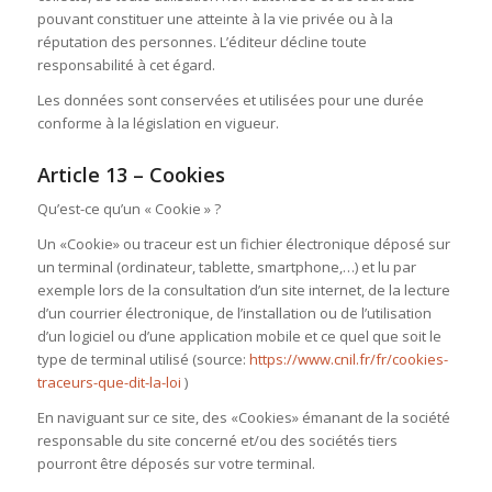
pouvant constituer une atteinte à la vie privée ou à la
réputation des personnes. L’éditeur décline toute
responsabilité à cet égard.
Les données sont conservées et utilisées pour une durée
conforme à la législation en vigueur.
Article 13 – Cookies
Qu’est-ce qu’un « Cookie » ?
Un «Cookie» ou traceur est un fichier électronique déposé sur
un terminal (ordinateur, tablette, smartphone,…) et lu par
exemple lors de la consultation d’un site internet, de la lecture
d’un courrier électronique, de l’installation ou de l’utilisation
d’un logiciel ou d’une application mobile et ce quel que soit le
type de terminal utilisé (source:
https://www.cnil.fr/fr/cookies-
traceurs-que-dit-la-loi
)
En naviguant sur ce site, des «Cookies» émanant de la société
responsable du site concerné et/ou des sociétés tiers
pourront être déposés sur votre terminal.