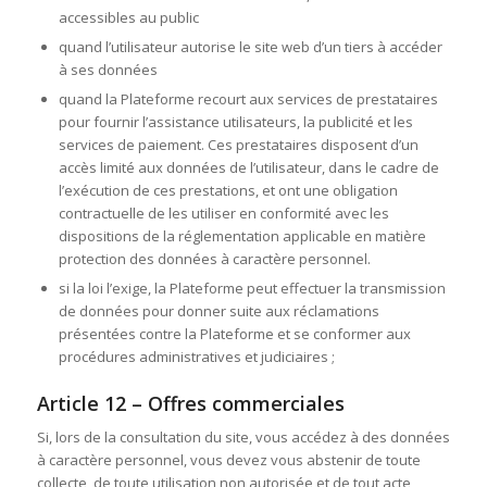
accessibles au public
quand l’utilisateur autorise le site web d’un tiers à accéder
à ses données
quand la Plateforme recourt aux services de prestataires
pour fournir l’assistance utilisateurs, la publicité et les
services de paiement. Ces prestataires disposent d’un
accès limité aux données de l’utilisateur, dans le cadre de
l’exécution de ces prestations, et ont une obligation
contractuelle de les utiliser en conformité avec les
dispositions de la réglementation applicable en matière
protection des données à caractère personnel.
si la loi l’exige, la Plateforme peut effectuer la transmission
de données pour donner suite aux réclamations
présentées contre la Plateforme et se conformer aux
procédures administratives et judiciaires ;
Article 12 – Offres commerciales
Si, lors de la consultation du site, vous accédez à des données
à caractère personnel, vous devez vous abstenir de toute
collecte, de toute utilisation non autorisée et de tout acte