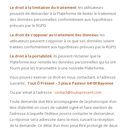
Le droit à la limitation du traitement:
les utilisateurs
peuvent de demander à la Plateforme de limiter le traitement
des données personnelles conformément aux hypothèses
prévues par le RGPD.
Le droit de s’opposer au traitement des données:
les
utilisateurs peuvent s’opposer à ce que ses données soient
traitées conformément aux hypothèses prévues par le RGPD.
Le droit à la portabilité:
ils peuvent réclamer que la
Plateforme leur remette les données personnelles qui lui ont
fourni pour les transmettre à une nouvelle Plateforme.
Vous pouvez exercer ce droit en nous contactant, à l’adresse
suivante :
Tout Ô Présent – 5 place Pasteur 64100 Bayonne
Ou par email à l’adresse :
contact@toutopresent.com
Toute demande doit être accompagnée de la photocopie d’un
titre d’identité en cours de validité signé et faire mention de
l’adresse à laquelle l’éditeur pourra contacter le demandeur.
La réponse sera adressée dans le mois suivant la réception
de la demande. Ce délai d’un mois peut être prolongé de deux