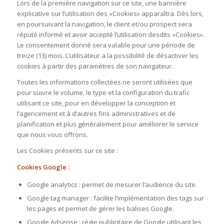
Lors de la première navigation sur ce site, une bannière
explicative sur l’utilisation des «Cookies» apparaîtra. Dès lors,
en poursuivant la navigation, le client et/ou prospect sera
réputé informé et avoir accepté l’utilisation desdits «Cookies».
Le consentement donné sera valable pour une période de
treize (13) mois. L’utilisateur a la possibilité de désactiver les
cookies à partir des paramètres de son navigateur.
Toutes les informations collectées ne seront utilisées que
pour suivre le volume, le type et la configuration du trafic
utilisant ce site, pour en développer la conception et
l’agencement et à d’autres fins administratives et de
planification et plus généralement pour améliorer le service
que nous vous offrons.
Les Cookies présents sur ce site :
Cookies Google :
Google analytics : permet de mesurer l’audience du site.
Google tag manager : facilite l’implémentation des tags sur
les pages et permet de gérer les balises Google.
Google Adsense : régie publicitaire de Google utilisant les