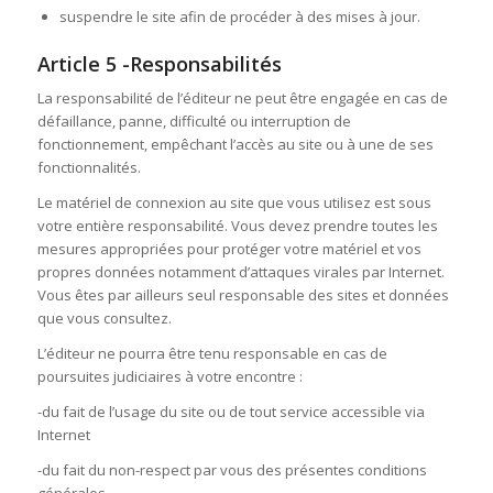
suspendre le site afin de procéder à des mises à jour.
Article 5 -Responsabilités
La responsabilité de l’éditeur ne peut être engagée en cas de
défaillance, panne, difficulté ou interruption de
fonctionnement, empêchant l’accès au site ou à une de ses
fonctionnalités.
Le matériel de connexion au site que vous utilisez est sous
votre entière responsabilité. Vous devez prendre toutes les
mesures appropriées pour protéger votre matériel et vos
propres données notamment d’attaques virales par Internet.
Vous êtes par ailleurs seul responsable des sites et données
que vous consultez.
L’éditeur ne pourra être tenu responsable en cas de
poursuites judiciaires à votre encontre :
-du fait de l’usage du site ou de tout service accessible via
Internet
-du fait du non-respect par vous des présentes conditions
générales.