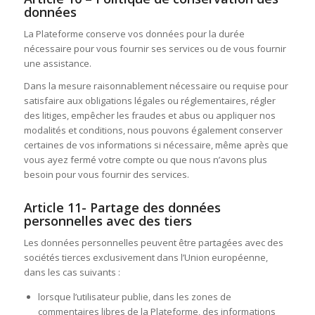
données
La Plateforme conserve vos données pour la durée
nécessaire pour vous fournir ses services ou de vous fournir
une assistance.
Dans la mesure raisonnablement nécessaire ou requise pour
satisfaire aux obligations légales ou réglementaires, régler
des litiges, empêcher les fraudes et abus ou appliquer nos
modalités et conditions, nous pouvons également conserver
certaines de vos informations si nécessaire, même après que
vous ayez fermé votre compte ou que nous n’avons plus
besoin pour vous fournir des services.
Article 11- Partage des données
personnelles avec des tiers
Les données personnelles peuvent être partagées avec des
sociétés tierces exclusivement dans l’Union européenne,
dans les cas suivants :
lorsque l’utilisateur publie, dans les zones de
commentaires libres de la Plateforme, des informations