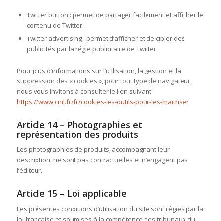
Twitter button : permet de partager facilement et afficher le
contenu de Twitter.
Twitter advertising : permet d’afficher et de cibler des
publicités par la régie publicitaire de Twitter.
Pour plus d’informations sur l’utilisation, la gestion et la
suppression des « cookies », pour tout type de navigateur,
nous vous invitons à consulter le lien suivant:
https://www.cnil.fr/fr/cookies-les-outils-pour-les-maitriser
Article 14 – Photographies et
représentation des produits
Les photographies de produits, accompagnant leur
description, ne sont pas contractuelles et n’engagent pas
l’éditeur.
Article 15 – Loi applicable
Les présentes conditions d’utilisation du site sont régies par la
loi française et soumises à la compétence des tribunaux du