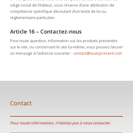
siège social de l’éditeur, sous réserve d’une attribution de
compétence spécifique découlant d’un texte de loi ou
réglementaire particulier.
Article 16 – Contactez-nous
Pour toute question, information sur les produits présentés
sur le site, ou concernant le site lui-même, vous pouvez laisser
un message à l’adresse suivante :
contact@toutopresent.com
Contact
Pour toute information, n’hésitez pas à nous contacter.