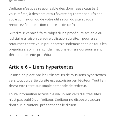
L’éditeur n’est pas responsable des dommages causés à
vous-même, à des tiers et/ou à votre équipement du fait de
votre connexion ou de votre utilisation du site et vous
renoncez à toute action contre lui de ce fait.
Si l’éditeur venait à faire l’objet d’une procédure amiable ou
judiciaire à raison de votre utilisation du site, il pourra se
retourner contre vous pour obtenir l’indemnisation de tous les
préjudices, sommes, condamnations et frais qui pourraient
découler de cette procédure.
Article 6 – Liens hypertextes
La mise en place par les utilisateurs de tous liens hypertextes
vers tout ou partie du site est autorisée par l’éditeur. Tout lien
devra être retiré sur simple demande de l’éditeur.
Toute information accessible via un lien vers d’autres sites
n’est pas publié par l’éditeur. L’éditeur ne dispose d’aucun
droit sur le contenu présent dans le dit lien.