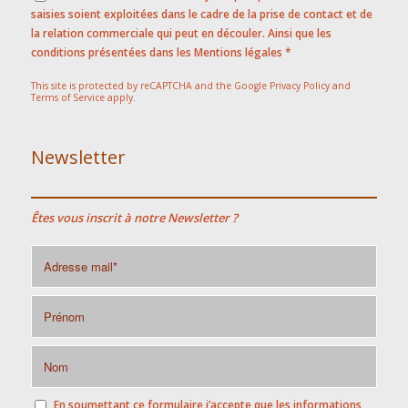
saisies soient exploitées dans le cadre de la prise de contact et de
la relation commerciale qui peut en découler. Ainsi que les
conditions présentées dans les
Mentions légales
*
This site is protected by reCAPTCHA and the Google
Privacy Policy
and
Terms of Service
apply.
Newsletter
Êtes vous inscrit à notre Newsletter ?
En soumettant ce formulaire j’accepte que les informations