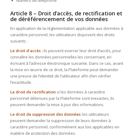
Numéro de téléphone
Article 8 – Droit d’accès, de rectification et
de déréférencement de vos données
En application de la réglementation applicable aux données à
caractère personnel, les utilisateurs disposent des droits
suivants :
Le droit d’accès :
ils peuvent exercer leur droit d’accès, pour
connaître les données personnelles les concernant, en
écrivant à l’adresse électronique suivante. Dans ce cas, avant
la mise en œuvre de ce droit, la Plateforme peut demander
une preuve de l’identité de l’utilisateur afin d’en vérifier
l’exactitude.
Le droit de rectification
si les données à caractère
personnel détenues par la Plateforme sont inexactes, ils
peuvent demander la mise à jour des informations.
Le droit de suppression des données:
les utilisateurs
peuvent demander la suppression de leurs données à
caractère personnel, conformément aux lois applicables en
matière de protection des données.