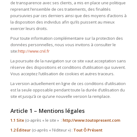
de transparence avec ses clients, a mis en place une politique
reprenant l’ensemble de ces traitements, des finalités
poursuivies par ces derniers ainsi que des moyens d’actions à
la disposition des individus afin qu’ils puissent au mieux
exercer leurs droits.
Pour toute information complémentaire sur la protection des
données personnelles, nous vous invitons à consulter le
site:
http://www.cnil.fr
La poursuite de la navigation sur ce site vaut acceptation sans
réserve des dispositions et conditions d’utilisation qui suivent.
Vous acceptez l’utilisation de cookies et autres traceurs.
La version actuellement en ligne de ces conditions d’utilisation
est la seule opposable pendant toute la durée d’utilisation du
site et jusqu’à ce qu’une nouvelle version la remplace.
Article 1 – Mentions légales
1.1 Site
(ci-après « le site » :
http://www.toutopresent.com
1.2 Éditeur
(ci-après « l’éditeur ») :
Tout Ô Présent