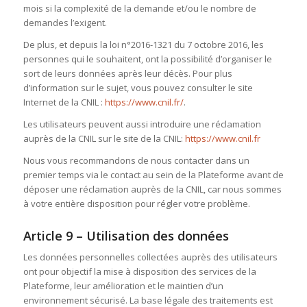
mois si la complexité de la demande et/ou le nombre de
demandes l’exigent.
De plus, et depuis la loi n°2016-1321 du 7 octobre 2016, les
personnes qui le souhaitent, ont la possibilité d’organiser le
sort de leurs données après leur décès. Pour plus
d’information sur le sujet, vous pouvez consulter le site
Internet de la CNIL :
https://www.cnil.fr/
.
Les utilisateurs peuvent aussi introduire une réclamation
auprès de la CNIL sur le site de la CNIL:
https://www.cnil.fr
Nous vous recommandons de nous contacter dans un
premier temps via le contact au sein de la Plateforme avant de
déposer une réclamation auprès de la CNIL, car nous sommes
à votre entière disposition pour régler votre problème.
Article 9 – Utilisation des données
Les données personnelles collectées auprès des utilisateurs
ont pour objectif la mise à disposition des services de la
Plateforme, leur amélioration et le maintien d’un
environnement sécurisé. La base légale des traitements est