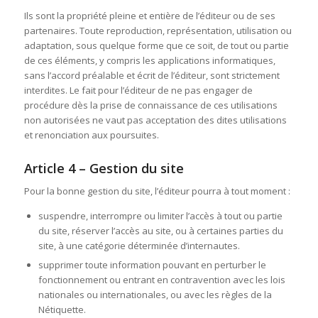
Ils sont la propriété pleine et entière de l’éditeur ou de ses
partenaires. Toute reproduction, représentation, utilisation ou
adaptation, sous quelque forme que ce soit, de tout ou partie
de ces éléments, y compris les applications informatiques,
sans l’accord préalable et écrit de l’éditeur, sont strictement
interdites. Le fait pour l’éditeur de ne pas engager de
procédure dès la prise de connaissance de ces utilisations
non autorisées ne vaut pas acceptation des dites utilisations
et renonciation aux poursuites.
Article 4 – Gestion du site
Pour la bonne gestion du site, l’éditeur pourra à tout moment :
suspendre, interrompre ou limiter l’accès à tout ou partie
du site, réserver l’accès au site, ou à certaines parties du
site, à une catégorie déterminée d’internautes.
supprimer toute information pouvant en perturber le
fonctionnement ou entrant en contravention avec les lois
nationales ou internationales, ou avec les règles de la
Nétiquette.