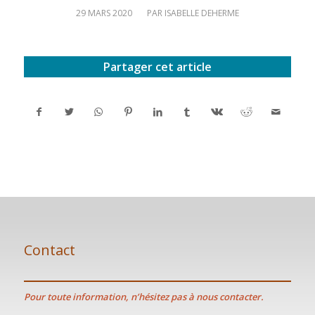
/
29 MARS 2020
PAR
ISABELLE DEHERME
Partager cet article
Contact
Pour toute information, n’hésitez pas à nous contacter.