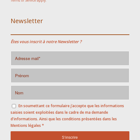
Terms of Service
apply.
Newsletter
Êtes vous inscrit à notre Newsletter ?
En soumettant ce formulaire j’accepte que les informations
saisies soient exploitées dans le cadre de ma demande
d'informations. Ainsi que les conditions présentées dans les
Mentions légales
*