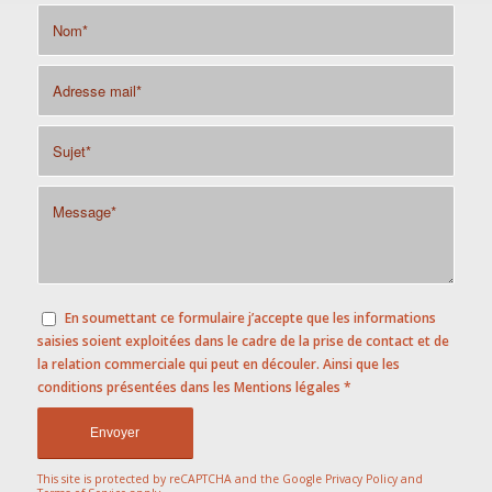
En soumettant ce formulaire j’accepte que les informations
saisies soient exploitées dans le cadre de la prise de contact et de
la relation commerciale qui peut en découler. Ainsi que les
conditions présentées dans les
Mentions légales
*
This site is protected by reCAPTCHA and the Google
Privacy Policy
and