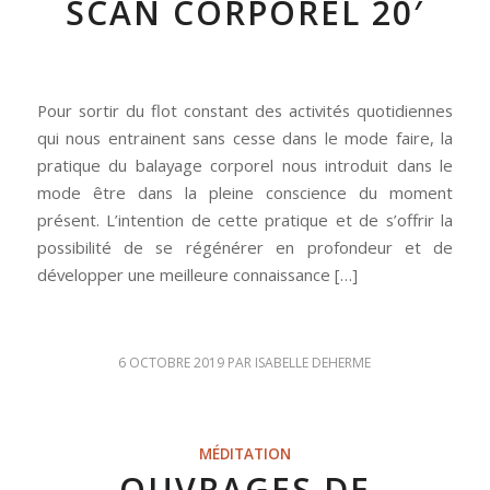
SCAN CORPOREL 20′
Pour sortir du flot constant des activités quotidiennes
qui nous entrainent sans cesse dans le mode faire, la
pratique du balayage corporel nous introduit dans le
mode être dans la pleine conscience du moment
présent. L’intention de cette pratique et de s’offrir la
possibilité de se régénérer en profondeur et de
développer une meilleure connaissance […]
6 OCTOBRE 2019
PAR
ISABELLE DEHERME
MÉDITATION
OUVRAGES DE