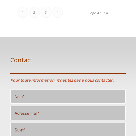
1
2
3
4
Page 4 sur 4
Contact
Pour toute information, n’hésitez pas à nous contacter.