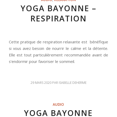
YOGA BAYONNE –
RESPIRATION
Cette pratique de respiration relaxante est bénéfique
si vous avez besoin de nourrir le calme et la détente.
Elle est tout particulièrement recommandée avant de
s’endormir pour favoriser le sommeil.
29 MARS 2020
PAR
ISABELLE DEHERME
AUDIO
YOGA BAYONNE