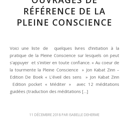
RÉFÉRENCE DE LA
PLEINE CONSCIENCE
Voici une liste de quelques livres d’initiation à la
pratique de la Pleine Conscience sur lesquels on peut
s’appuyer et s’initier en toute confiance. « Au coeur de
la tourmente la Pleine Conscience » Jon Kabat Zinn –
Edition De Boek « L’éveil des sens » Jon Kabat Zinn
Edition pocket « Méditer » avec 12 méditations
guidées (traduction des méditations […]
11 DÉCEMBRE 2018
PAR
ISABELLE DEHERME