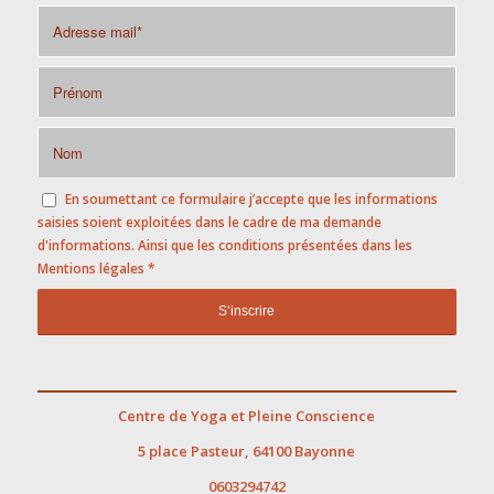
Newsletter
Êtes vous inscrit à notre Newsletter ?
En soumettant ce formulaire j’accepte que les informations
saisies soient exploitées dans le cadre de ma demande
d'informations. Ainsi que les conditions présentées dans les
Mentions légales
*